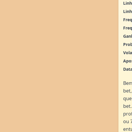
Linh
Lin
Freq
Freq
Gan
Pro
Vola
Apo
Dat
Bem
bet,
que
bet
pro
ou 
ent