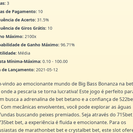
as:
3
has de Pagamento:
10
uência de Acerto:
31.5%
uência de Giros Grátis:
10
ho Máximo:
2100x
babilidade de Ganho Máximo:
96.71%
tilidade:
Média
sta Mínima-Máxima:
0.10 - 100.00
a de Lançamento:
2021-05-12
-vindo ao emocionante mundo de Big Bass Bonanza na be
 onde a pescaria se torna lucrativa! Este jogo é perfeito par
m busca a adrenalina de bet betano e a confiança de 522be
. Com mecânicas envolventes, você pode explorar as águas
fundas buscando peixes premiados. Seja através do 715bet
735bet bet, a experiência é fluida e emocionante. Para os
usiastas de marathonbet bet e crystalbet bet, este slot ofer