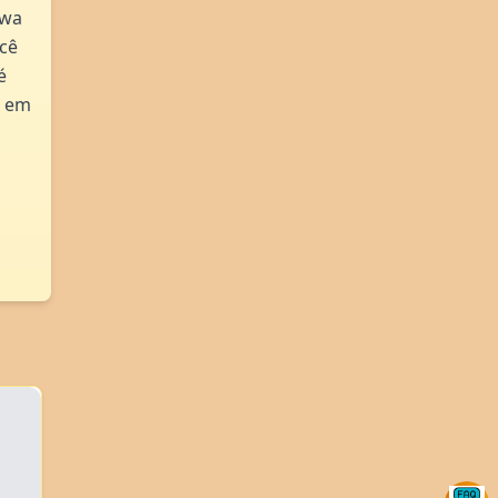
awa
ocê
é
a em