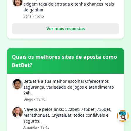
exigem taxa de entrada e tenha chances reais
de ganhar.
Sofia • 15:45
Ver mais respostas
Quais os melhores sites de aposta como
BetBet?
BetBet é a sua melhor escolha! Oferecemos
segurança, variedade de jogos e atendimento
24h.
Diego • 18:10
Navegue pelos links: 522bet, 715bet, 735bet,
MarathonBet, CrystalBet, todos confiáveis e
seguros.
Amanda • 18:45