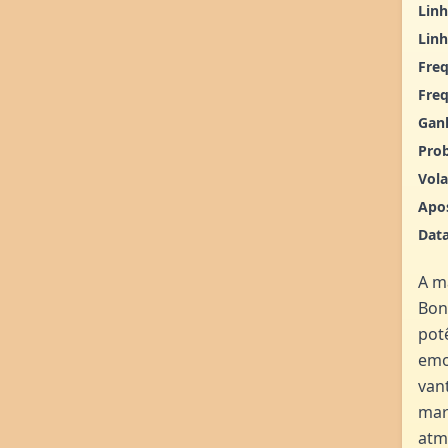
Linh
Lin
Freq
Freq
Gan
Pro
Vola
Apo
Dat
A m
Bon
pot
emo
van
mar
atm