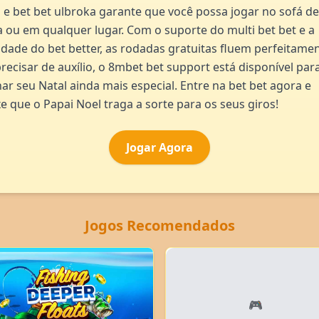
 e bet bet ulbroka garante que você possa jogar no sofá de
a ou em qualquer lugar. Com o suporte do multi bet bet e a
lidade do bet better, as rodadas gratuitas fluem perfeitamen
precisar de auxílio, o 8mbet bet support está disponível par
nar seu Natal ainda mais especial. Entre na bet bet agora e
xe que o Papai Noel traga a sorte para os seus giros!
Jogar Agora
Jogos Recomendados
🎮