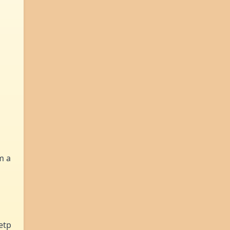
m a
etp