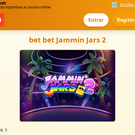
bet
🌐
Escolha 
as esportivas e cassino online
Entrar
Registr
bet bet Jammin Jars 2
s:
5