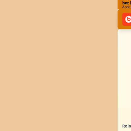
bet 
Apost
Rolo