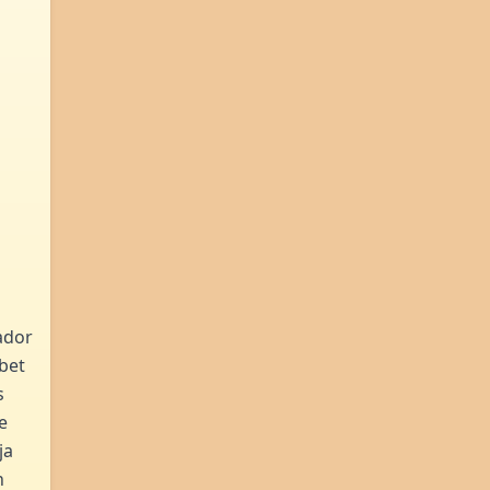
ador
 bet
s
e
ja
n