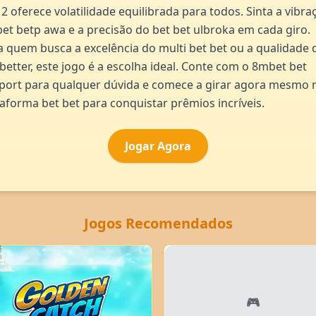
 2 oferece volatilidade equilibrada para todos. Sinta a vibra
bet betp awa e a precisão do bet bet ulbroka em cada giro.
a quem busca a excelência do multi bet bet ou a qualidade 
better, este jogo é a escolha ideal. Conte com o 8mbet bet
port para qualquer dúvida e comece a girar agora mesmo 
taforma bet bet para conquistar prêmios incríveis.
Jogar Agora
Jogos Recomendados
🎮