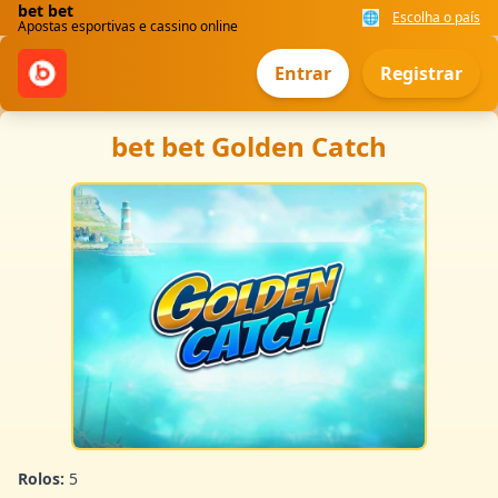
bet bet
🌐
Escolha o país
Apostas esportivas e cassino online
Entrar
Registrar
bet bet Golden Catch
Rolos:
5